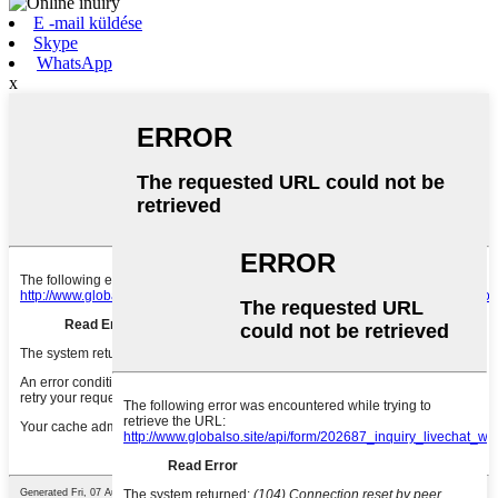
E -mail küldése
Skype
WhatsApp
x