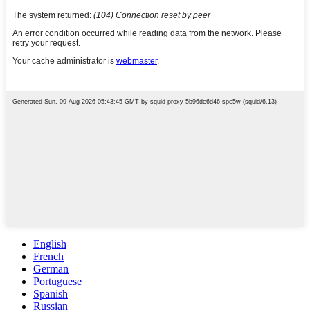
English
French
German
Portuguese
Spanish
Russian