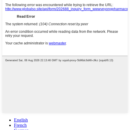
English
French