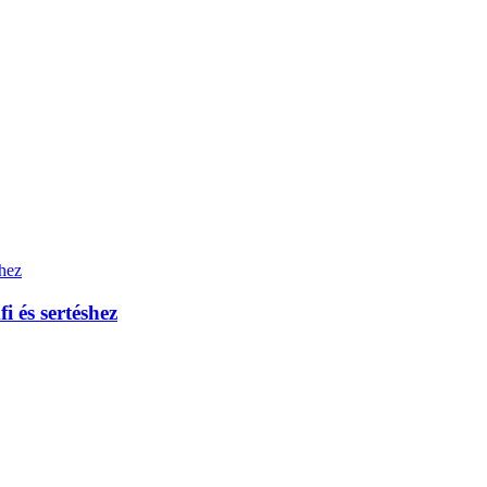
 és sertéshez